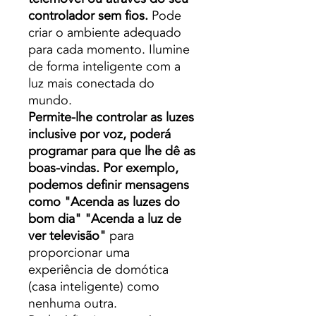
controlador sem fios.
Pode
criar o ambiente adequado
para cada momento. Ilumine
de forma inteligente com a
luz mais conectada do
mundo.
Permite-lhe controlar as luzes
inclusive por voz, poderá
programar para que lhe dê as
boas-vindas. Por exemplo,
podemos definir mensagens
como "Acenda as luzes do
bom dia" "Acenda a luz de
ver televisão"
para
proporcionar uma
experiência de domótica
(casa inteligente) como
nenhuma outra.