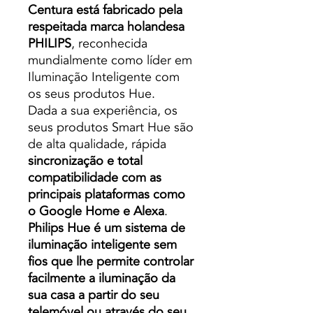
Centura está fabricado pela
respeitada marca holandesa
PHILIPS
, reconhecida
mundialmente como líder em
Iluminação Inteligente com
os seus produtos Hue.
Dada a sua experiência, os
seus produtos Smart Hue são
de alta qualidade, rápida
sincronização e total
compatibilidade com as
principais plataformas como
o Google Home e Alexa
.
Philips Hue é um sistema de
iluminação inteligente sem
fios que lhe permite controlar
facilmente a iluminação da
sua casa a partir do seu
telemóvel ou através do seu