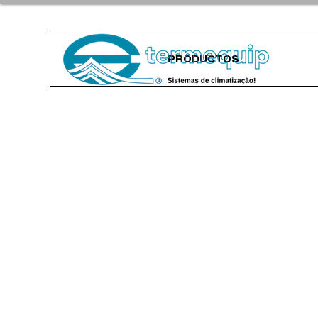
PRODUCTOS