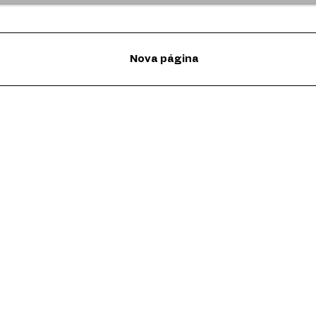
Nova página