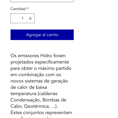
Cantidad
*
Agregar al carrito
Os emissores Hidro foram
projetados especificamente
para obter o máximo partido
em combinação com os
novos sistemas de geração
de calor de baixa
temperatura (caldeiras
Condensação, Bombas de
Calor, Geotérmica, ...).
Estes conjuntos representam