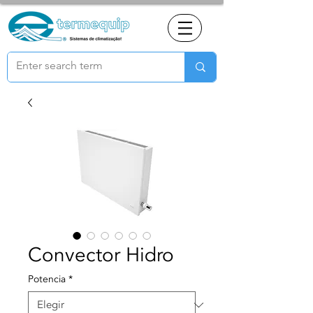
Convector Hidro
Potencia
*