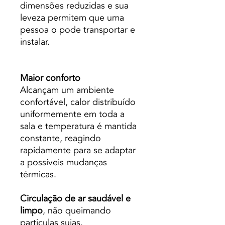
dimensões reduzidas e sua
leveza permitem que uma
pessoa o pode transportar e
instalar.
Maior conforto
Alcançam um ambiente
confortável, calor distribuído
uniformemente em toda a
sala e temperatura é mantida
constante, reagindo
rapidamente para se adaptar
a possíveis mudanças
térmicas.
Circulação de ar saudável e
limpo
, não queimando
particulas sujas.