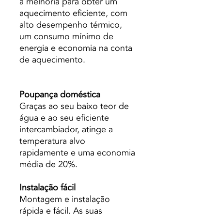
a melhoria para obter um
aquecimento eficiente, com
alto desempenho térmico,
um consumo mínimo de
energia e economia na conta
de aquecimento.
Poupança doméstica
Graças ao seu baixo teor de
água e ao seu eficiente
intercambiador, atinge a
temperatura alvo
rapidamente e uma economia
média de 20%.
Instalação fácil
Montagem e instalação
rápida e fácil. As suas