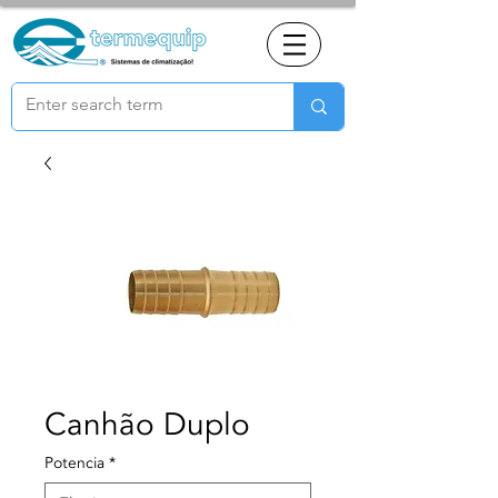
Canhão Duplo
Potencia
*