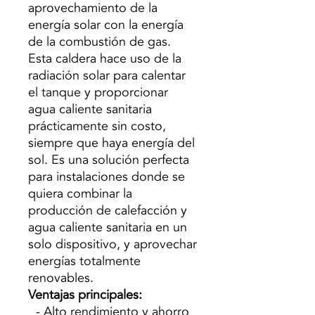
aprovechamiento de la
energía solar con la energía
de la combustión de gas.
Esta caldera hace uso de la
radiación solar para calentar
el tanque y proporcionar
agua caliente sanitaria
prácticamente sin costo,
siempre que haya energía del
sol. Es una solución perfecta
para instalaciones donde se
quiera combinar la
producción de calefacción y
agua caliente sanitaria en un
solo dispositivo, y aprovechar
energías totalmente
renovables.
Ventajas principales:
- Alto rendimiento y ahorro