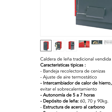
Caldera de leña tradicional vendid
Caracteristicas tipicas
:
- Bandeja recolectora de cenizas
- Ajuste de aire termostático
- Intercambiador de calor de hierro,
evitar el sobrecalentamiento
- Autonomía de 5 a 7 horas
- Depósito de leña:
60, 70 y 90kg.
-
Estructura de acero al carbono