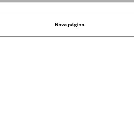
Nova página