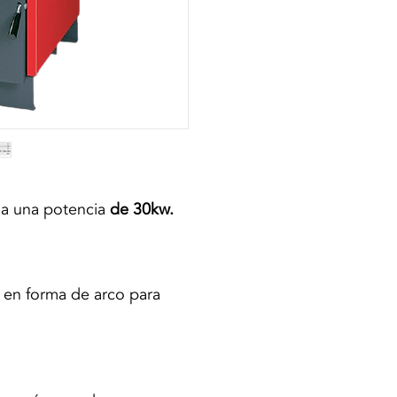
a a una potencia
de 30kw.
en forma de arco para