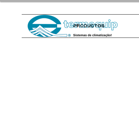
PRODUCTOS