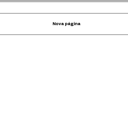
Nova página