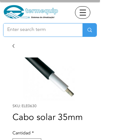
SKU: ELE0630
Cabo solar 35mm
Cantidad
*