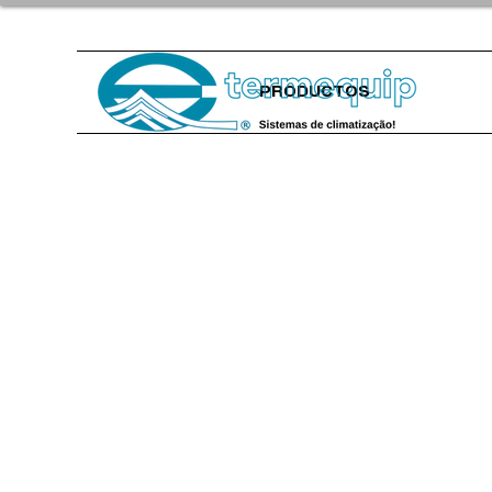
PRODUCTOS