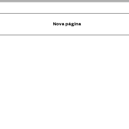
Nova página