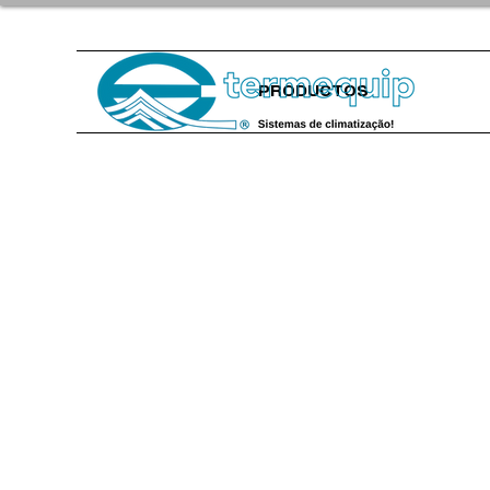
PRODUCTOS