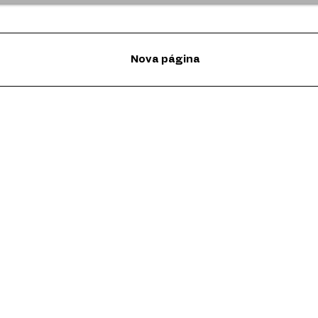
Nova página