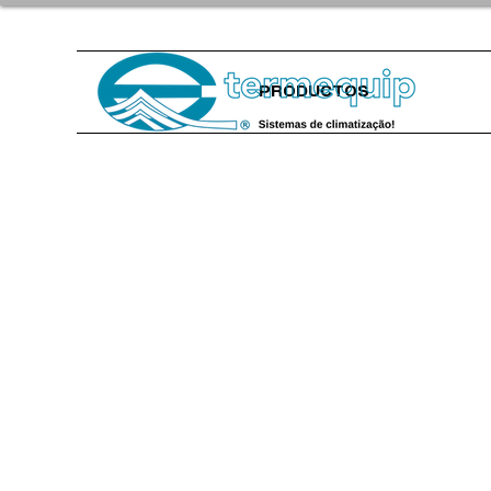
PRODUCTOS