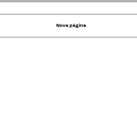
Nova página