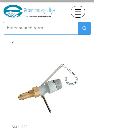
SKU : 222