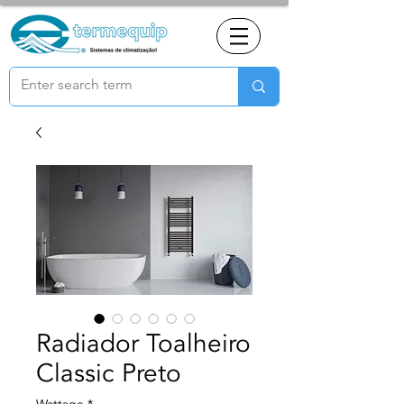
Radiador Toalheiro
Classic Preto