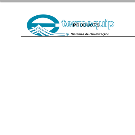
PRODUCTS