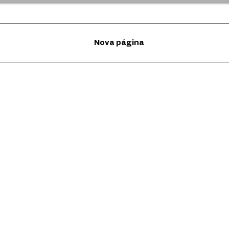
Nova página