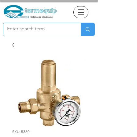
SKU: 5360