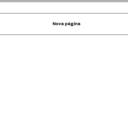
Nova página