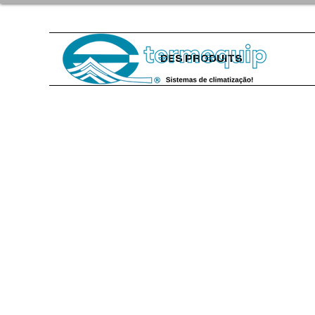
DES PRODUITS