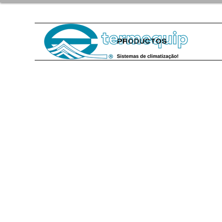
PRODUCTOS