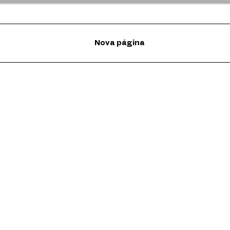
Nova página