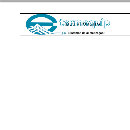
DES PRODUITS