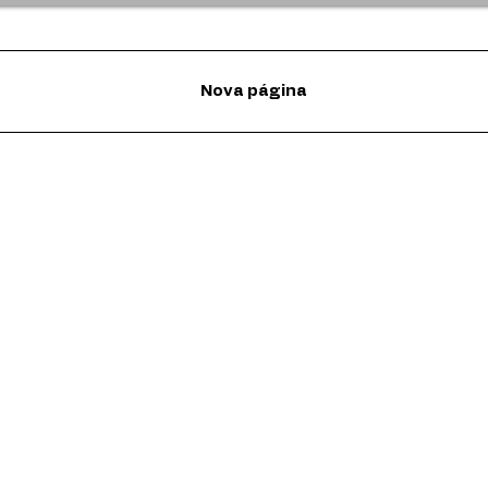
Nova página