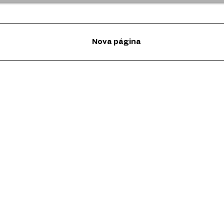
Nova página