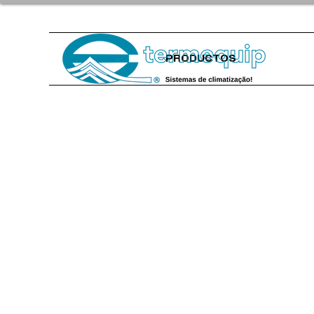
PRODUCTOS