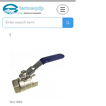
SKU: MB4