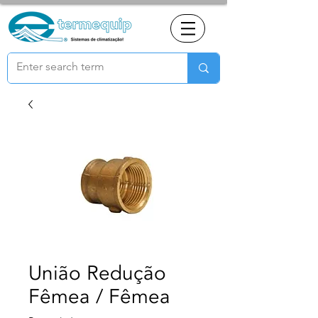
União Redução
Fêmea / Fêmea