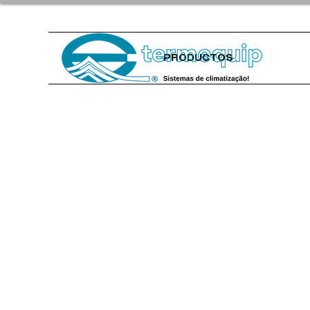
PRODUCTOS