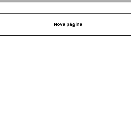
Nova página