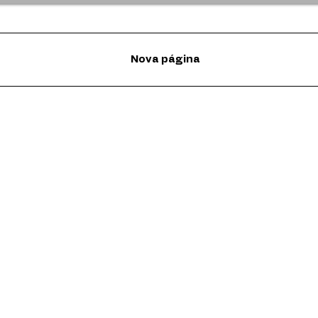
Nova página