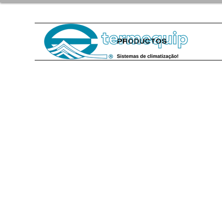
PRODUCTOS