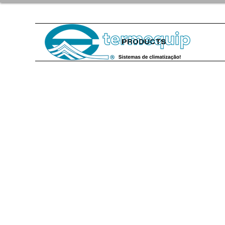
PRODUCTS