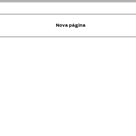
Nova página