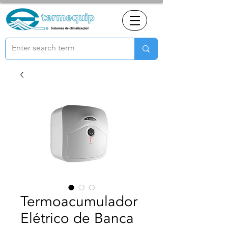
Termoacumulador
Elétrico de Banca