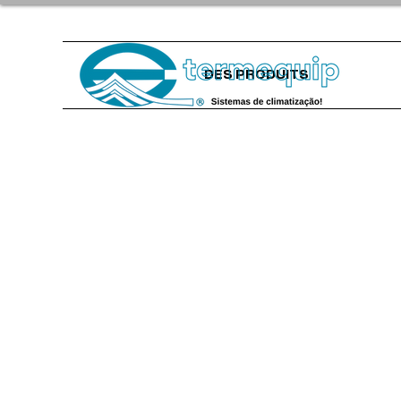
DES PRODUITS