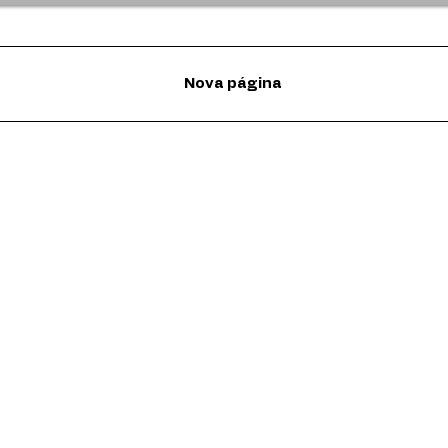
Nova página