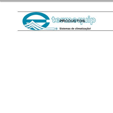
PRODUCTOS