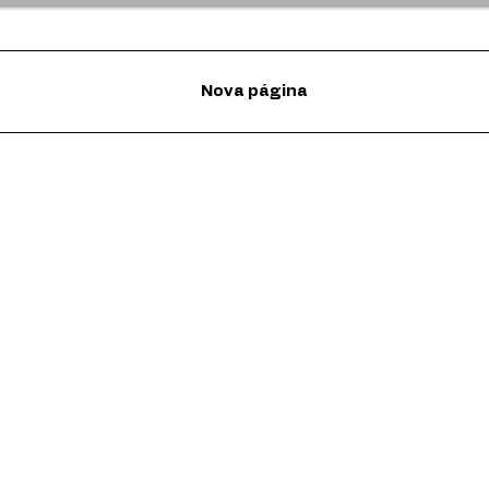
Nova página