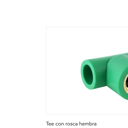
Tee con rosca hembra