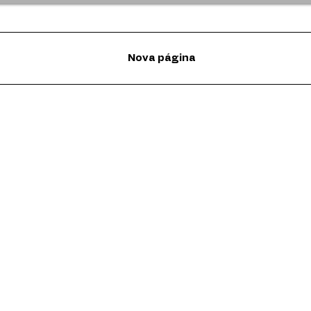
Nova página