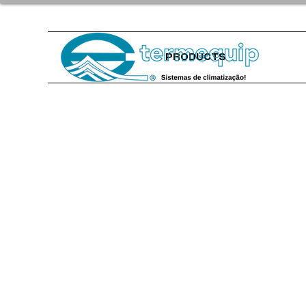
PRODUCTS