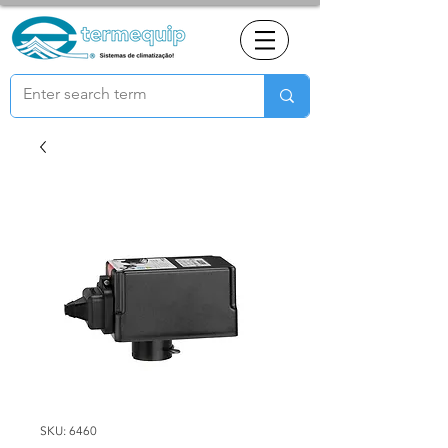
SKU: 6460