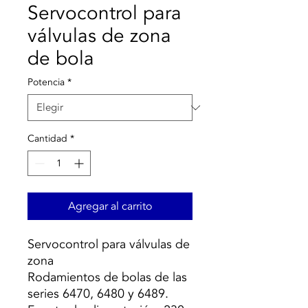
Servocontrol para
válvulas de zona
de bola
Potencia
*
Cantidad
*
Agregar al carrito
Servocontrol para válvulas de
zona
Rodamientos de bolas de las
series 6470, 6480 y 6489.