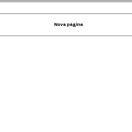
Nova página