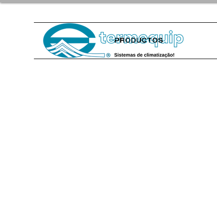
PRODUCTOS