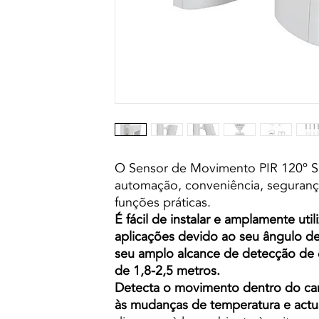
O Sensor de Movimento PIR 120º Su
automação, conveniência, seguranç
funções práticas.
É fácil de instalar e amplamente uti
aplicações devido ao seu ângulo de
seu amplo alcance de detecção de 
de 1,8-2,5 metros.
Detecta o movimento dentro do ca
às mudanças de temperatura e act