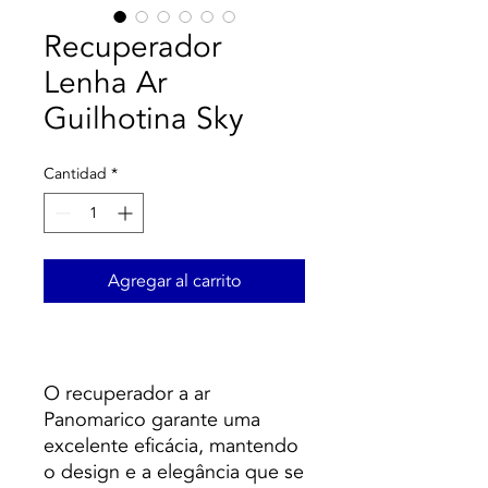
Recuperador
Lenha Ar
Guilhotina Sky
Cantidad
*
Agregar al carrito
O recuperador a ar
Panomarico garante uma
excelente eficácia, mantendo
o design e a elegância que se