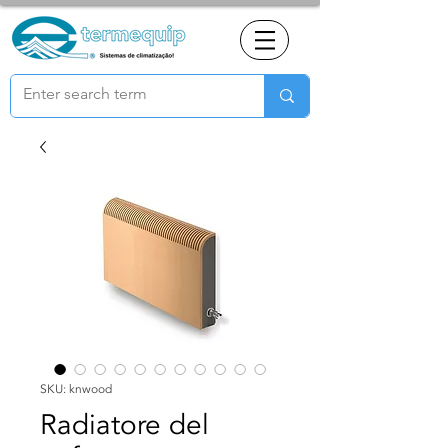
SKU: knwood
Radiatore del