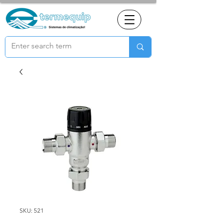
SKU: 521