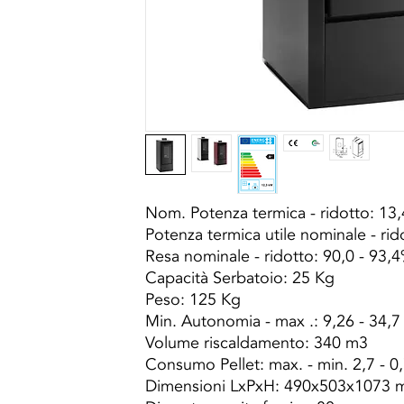
Nom. Potenza termica - ridotto: 13,
Potenza termica utile nominale - rid
Resa nominale - ridotto: 90,0 - 93,
Capacità Serbatoio: 25 Kg
Peso: 125 Kg
Min. Autonomia - max .: 9,26 - 34,7
Volume riscaldamento: 340 m3
Consumo Pellet: max. - min. 2,7 - 0
Dimensioni LxPxH: 490x503x1073