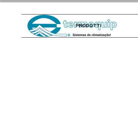
PRODOTTI