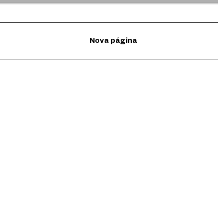
Nova página