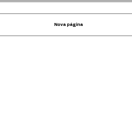
Nova página