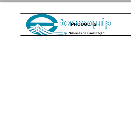
PRODUCTS