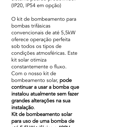
(IP20, IP54 em opção)
O kit de bombeamento para
bombas trifásicas
convencionais de até 5,5kW
oferece operação perfeita
sob todos os tipos de
condições atmosféricas. Este
kit solar otimiza
constantemente o fluxo.
Com o nosso kit de
bombeamento solar,
pode
continuar a usar a bomba que
instalou atualmente sem fazer
grandes alterações na sua
instalação
.
Kit de bombeamento solar
para uso de uma bomba de