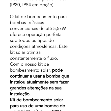
(IP20, IP54 em opção)
O kit de bombeamento para
bombas trifásicas
convencionais de até 5,5kW
oferece operação perfeita
sob todos os tipos de
condições atmosféricas. Este
kit solar otimiza
constantemente o fluxo.
Com o nosso kit de
bombeamento solar,
pode
continuar a usar a bomba que
instalou atualmente sem fazer
grandes alterações na sua
instalação
.
Kit de bombeamento solar
para uso de uma bomba de