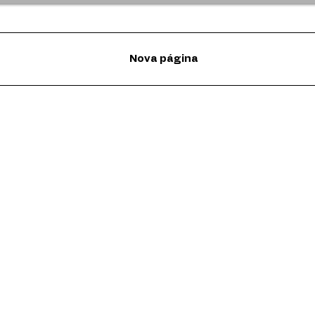
Nova página