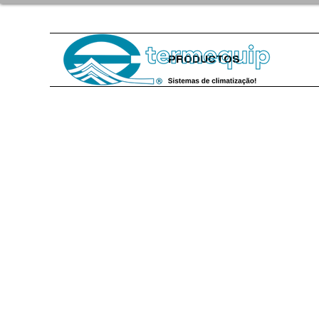
PRODUCTOS