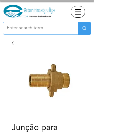
Junção para