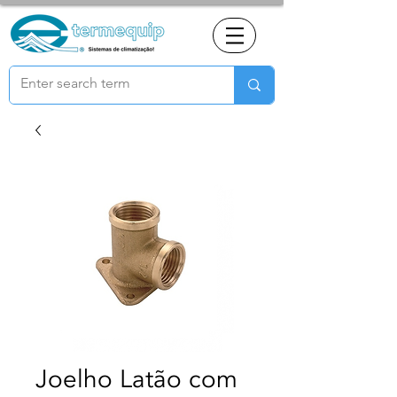
Joelho Latão com