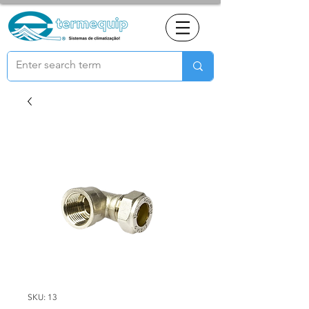
SKU: 13