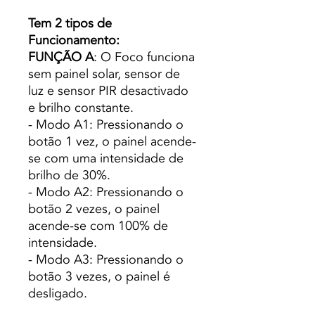
Tem 2 tipos de
Funcionamento:
FUNÇÃO A
: O Foco funciona
sem painel solar, sensor de
luz e sensor PIR desactivado
e brilho constante.
- Modo A1: Pressionando o
botão 1 vez, o painel acende-
se com uma intensidade de
brilho de 30%.
- Modo A2: Pressionando o
botão 2 vezes, o painel
acende-se com 100% de
intensidade.
- Modo A3: Pressionando o
botão 3 vezes, o painel é
desligado.