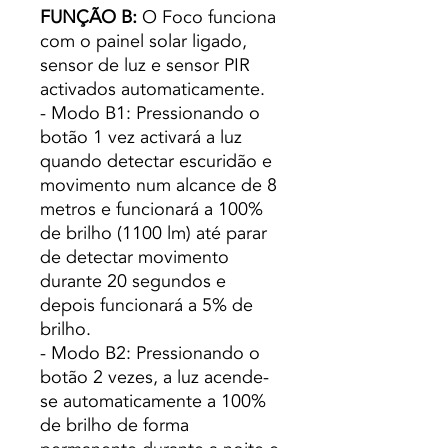
FUNÇÃO B:
O Foco funciona
com o painel solar ligado,
sensor de luz e sensor PIR
activados automaticamente.
- Modo B1: Pressionando o
botão 1 vez activará a luz
quando detectar escuridão e
movimento num alcance de 8
metros e funcionará a 100%
de brilho (1100 lm) até parar
de detectar movimento
durante 20 segundos e
depois funcionará a 5% de
brilho.
- Modo B2: Pressionando o
botão 2 vezes, a luz acende-
se automaticamente a 100%
de brilho de forma