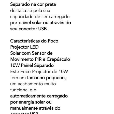
Separado na cor preta
destaca-se pela sua
capacidade de ser carregado
por
painel solar ou através do
seu conector USB
.
Características do Foco
Projector LED
Solar com Sensor de
Movimento PIR e Crepúsculo
10W Painel Separado
Este Foco Projector de 10W
tem um
tamanho pequeno
,
um acabamento muito
funcional e é
automaticamente carregado
por energia solar ou
manualmente através do