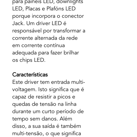
para painéis LED, downlights
LED, Placas e Plafóns LED
porque incorpora o conector
Jack. Um driver LED é
responsável por transformar a
corrente alternada da rede
em corrente contínua
adequada para fazer brilhar
os chips LED.
Características
Este driver tem entrada multi-
voltagem. Isto significa que é
capaz de resistir a picos e
quedas de tensão na linha
durante um curto período de
tempo sem danos. Além
disso, a sua saída é também
multi-tensão, o que significa