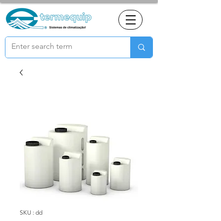
SKU : dd