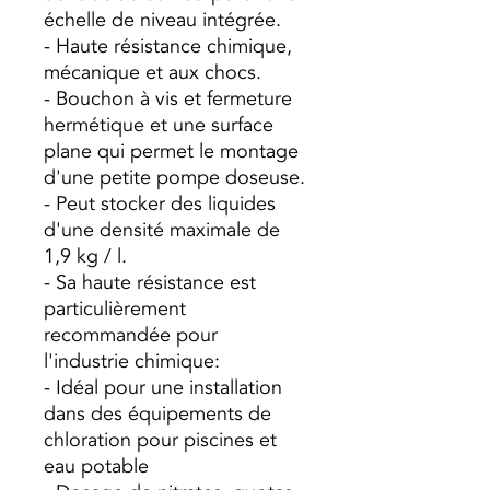
échelle de niveau intégrée.
- Haute résistance chimique,
mécanique et aux chocs.
- Bouchon à vis et fermeture
hermétique et une surface
plane qui permet le montage
d'une petite pompe doseuse.
- Peut stocker des liquides
d'une densité maximale de
1,9 kg / l.
- Sa haute résistance est
particulièrement
recommandée pour
l'industrie chimique:
- Idéal pour une installation
dans des équipements de
chloration pour piscines et
eau potable