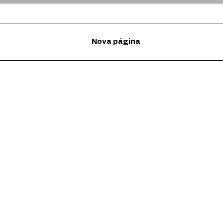
Nova página