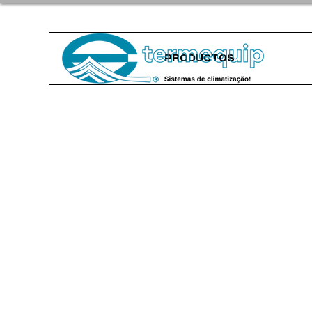
PRODUCTOS