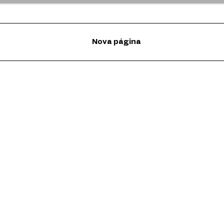
Nova página