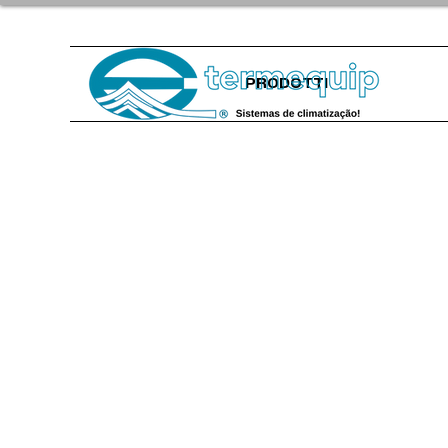
PRODOTTI