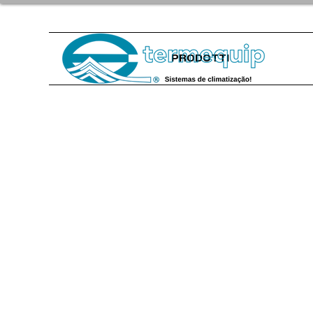
PRODOTTI