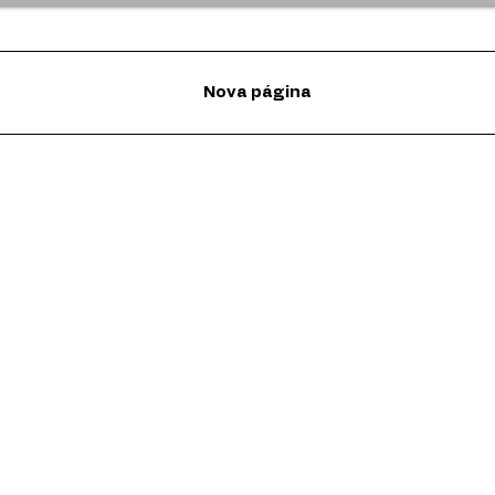
Nova página