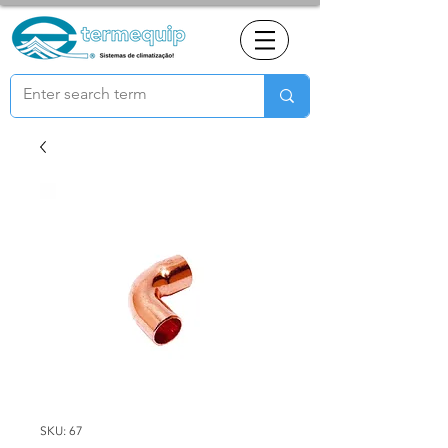
SKU: 67