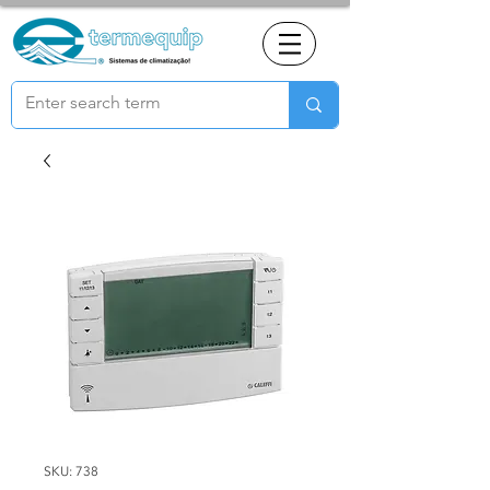
SKU: 738