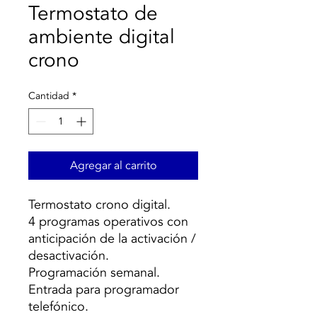
Termostato de
ambiente digital
crono
Cantidad
*
Agregar al carrito
Termostato crono digital.
4 programas operativos con
anticipación de la activación /
desactivación.
Programación semanal.
Entrada para programador
telefónico.