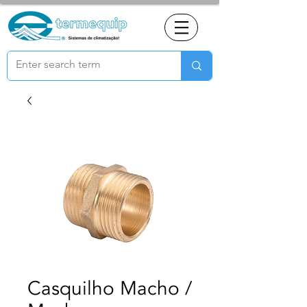
Casquilho Macho /